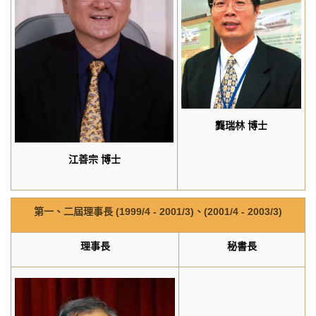
龔瑞林
博士
江善宗
博士
第一、二屆理事長
(1999/4 - 2001/3)
、
(2001/4 - 2003/3)
理事長
秘書長