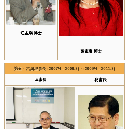
江孟燦
博士
張素瓊
博士
第五、六屆理事長
(2007/4 - 2009/3)
、
(2009/4 - 2011/3)
理事長
秘書長