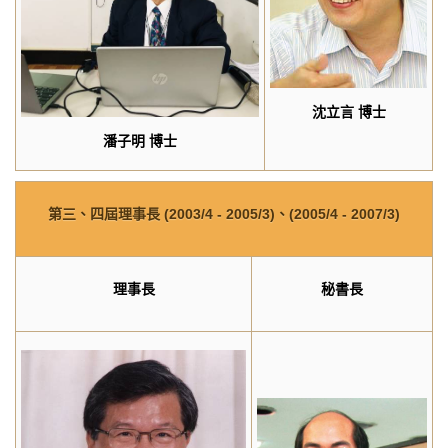
沈立言 博士
潘子明
博士
第三、四屆理事長
(2003/4 - 2005/3)
、
(2005/4 - 2007/3)
理事長
秘書長