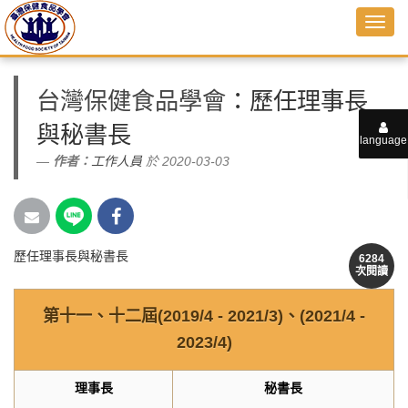
台灣保健食品學會
：歷任理事長
與秘書長
language
作者：
工作人員
於 2020-03-03
歷任理事長與秘書長
6284
次閱讀
第十一、十二屆(2019/4 - 2021/3)、(2021/4 -
2023/4)
理事長
秘書長