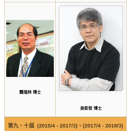
龔瑞林
博士
吳彰
哲
博士
第九、十屆
(2015/4 - 2017/3)
、
(2017/4 - 2019/3)